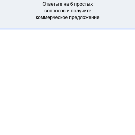
Ответьте на 6 простых
вопросов и получите
коммерческое предложение