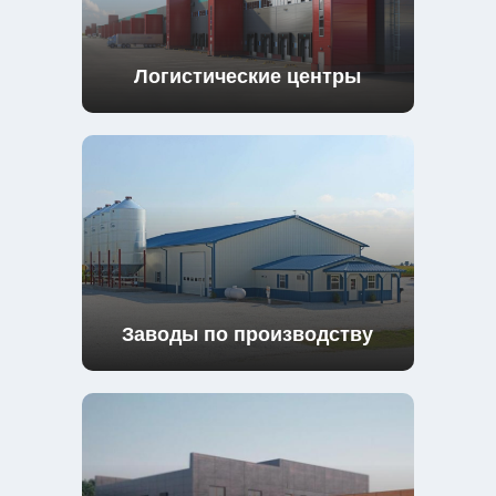
Логистические центры
Заводы по производству