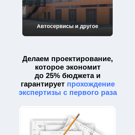
Автосервисы и другое
Делаем проектирование,
которое экономит
до 25% бюджета и
гарантирует
прохождение
экспертизы с первого раза