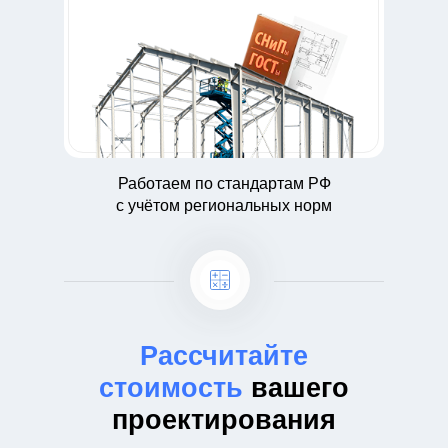
Работаем по стандартам РФ
с учётом региональных норм
Рассчитайте
стоимость
вашего
проектирования