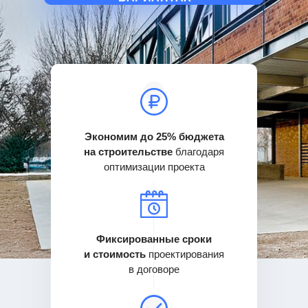
Экономим до 25% бюджета
на строительстве
благодаря
оптимизации проекта
Фиксированные сроки
и стоимость
проектирования
в договоре