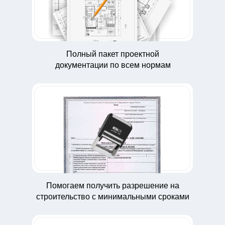
Полный пакет проектной
документации по всем нормам
Помогаем получить разрешение на
строительство с минимальными сроками