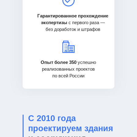
Гарантированное прохождение
экспертизы
с первого раза —
без доработок и штрафов
Опыт более 350
успешно
реализованных проектов
по всей России
С 2010 года
проектируем здания