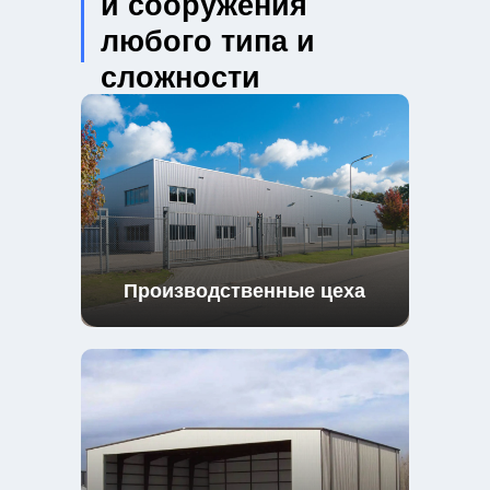
и сооружения
любого типа и
сложности
Производственные цеха