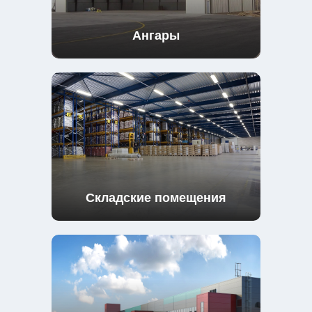
Ангары
Складские помещения