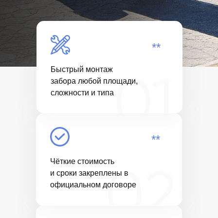
**
Быстрый монтаж
забора любой площади,
сложности и типа
**
Чёткие стоимость
и сроки закреплены в
официальном договоре