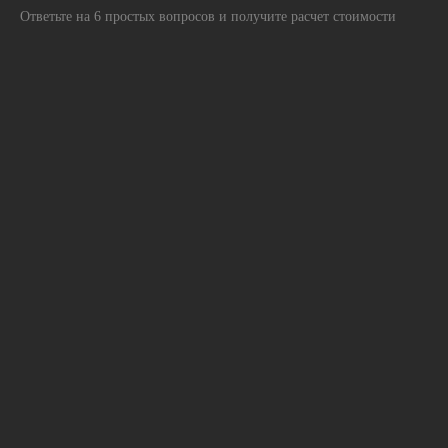
Ответьте на 6 простых вопросов и получите расчет стоимости