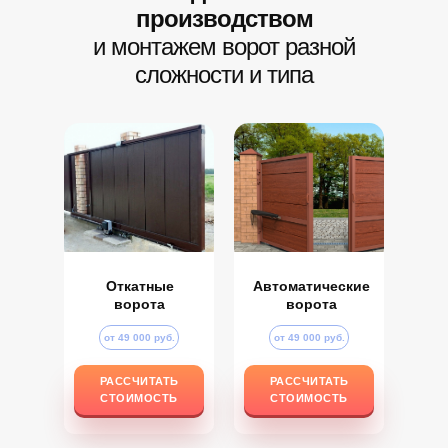
производством
и монтажем ворот разной
сложности и типа
Откатные
Автоматические
ворота
ворота
от 49 000 руб.
от 49 000 руб.
РАССЧИТАТЬ
РАССЧИТАТЬ
РАССЧИТАТЬ
РАССЧИТАТЬ
СТОИМОСТЬ
СТОИМОСТЬ
СТОИМОСТЬ
СТОИМОСТЬ