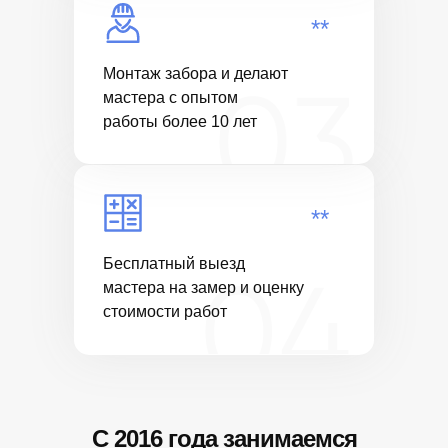
**
Монтаж забора и делают
мастера с опытом
работы более 10 лет
**
Бесплатный выезд
мастера на замер и оценку
стоимости работ
C 2016 года занимаемся