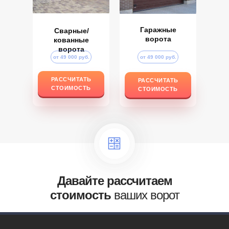
Гаражные
Сварные/
ворота
кованные
ворота
от 49 000 руб.
от 49 000 руб.
РАССЧИТАТЬ
РАССЧИТАТЬ
РАССЧИТАТЬ
РАССЧИТАТЬ
СТОИМОСТЬ
СТОИМОСТЬ
СТОИМОСТЬ
СТОИМОСТЬ
Давайте рассчитаем
стоимость
ваших ворот