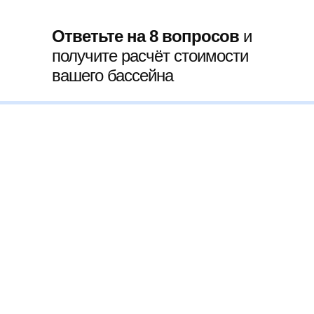
Ответьте на 8 вопросов
и
получите расчёт стоимости
вашего бассейна