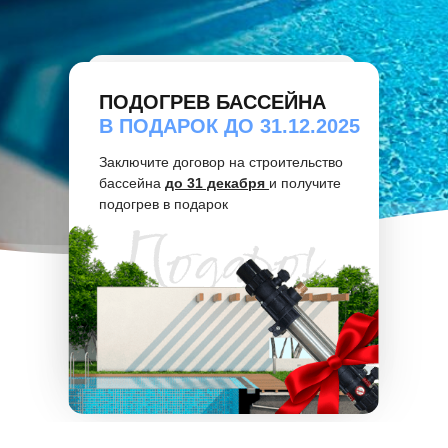
ПОДОГРЕВ БАССЕЙНА
В ПОДАРОК ДО 31.12.2025
Заключите договор на строительство
бассейна
до 31 декабря
и получите
подогрев в подарок