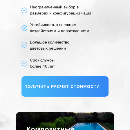
Неограниченный выбор в
размерах и конфигурации чаши
Устойчивость к внешним
воздействиям и повреждениям
Большое количество
цветовых решений
Срок службы
более 40 лет
ПОЛУЧИТЬ РАСЧЕТ СТОИМОСТИ →
Композитные